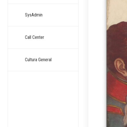
SysAdmin
Call Center
Cultura General