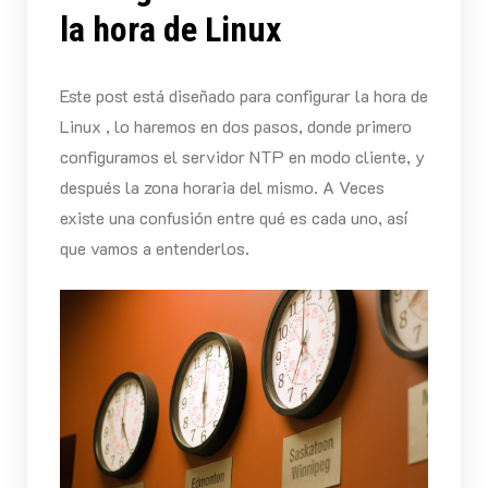
la hora de Linux
Este post está diseñado para configurar la hora de
Linux , lo haremos en dos pasos, donde primero
configuramos el servidor NTP en modo cliente, y
después la zona horaria del mismo. A Veces
existe una confusión entre qué es cada uno, así
que vamos a entenderlos.