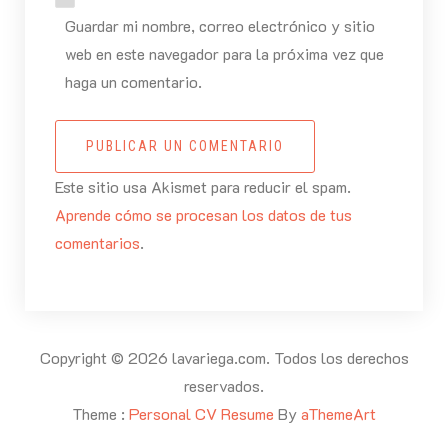
Guardar mi nombre, correo electrónico y sitio
web en este navegador para la próxima vez que
haga un comentario.
PUBLICAR UN COMENTARIO
Este sitio usa Akismet para reducir el spam.
Aprende cómo se procesan los datos de tus
comentarios
.
Copyright © 2026 lavariega.com. Todos los derechos
reservados.
Theme :
Personal CV Resume
By
aThemeArt