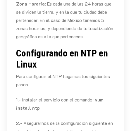
Zona Horaria
: Es cada una de las 24 horas que
se dividen la tierra, y en la que tu ciudad debe
pertenecer. En el caso de México tenemos 5
zonas horarias, y dependiendo de tu localización
geográfica es a la que perteneces.
Configurando en NTP en
Linux
Para configurar el NTP hagamos los siguientes
pasos.
1.- Instalar el servicio con el comando:
yum
install ntp
2.- Asegurarnos de la configuración siguiente en