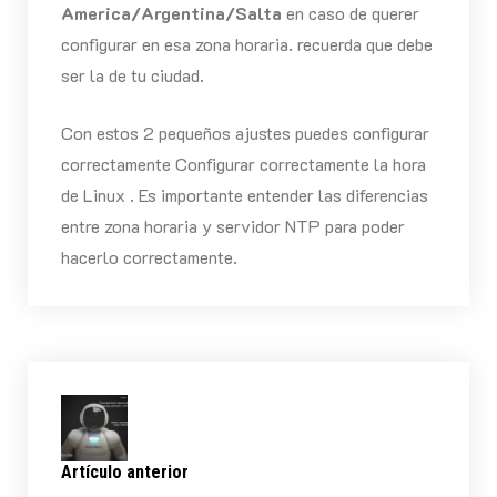
America/Argentina/Salta
en caso de querer
configurar en esa zona horaria. recuerda que debe
ser la de tu ciudad.
Con estos 2 pequeños ajustes puedes configurar
correctamente Configurar correctamente la hora
de Linux . Es importante entender las diferencias
entre zona horaria y servidor NTP para poder
hacerlo correctamente.
Artículo anterior