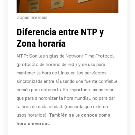
Zonas horarias
Diferencia entre NTP y
Zona horaria
NTP
: Son las siglas de Network Time Protocol
(protocolo de horario de red ) y se usa para
mantener la hora de Linux en los servidores
sincronizada entre sí usando una fuente confiable
común para obtenerla. Es importante mencionar
que para sincronizar la hora mundial, no para dar
la hora de cada ciudad. (recuerda que existen
usos horarios).
También se le conoce como
hora universal.