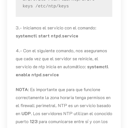
keys /etc/ntp/keys
3.- Iniciamos el servicio con el comando:
systemctl start ntpd.service
4.- Con el siguiente comando, nos aseguramos
que cada vez que el servidor se reinicie, el
servicio de ntp inicia en automático:
systemctl
enable ntpd.service
NOTA
: Es importante que para que funcione
correctamente la zona horaria tenga permisos en
el firewall perimetral. NTP es un servicio basado
en
UDP
. Los servidores NTP utilizan el conocido
puerto
123
para comunicarse entre sí y con los