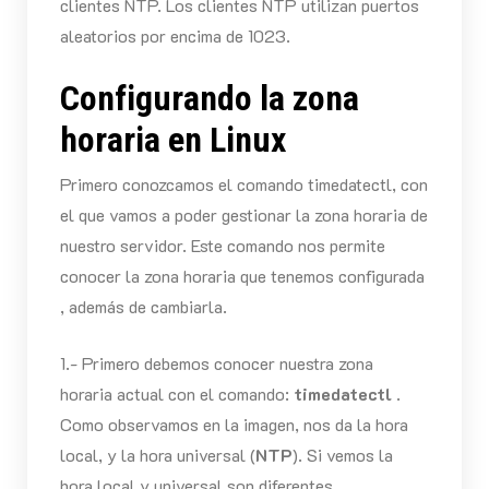
clientes NTP. Los clientes NTP utilizan puertos
aleatorios por encima de 1023.
Configurando la zona
horaria en Linux
Primero conozcamos el comando timedatectl, con
el que vamos a poder gestionar la zona horaria de
nuestro servidor. Este comando nos permite
conocer la zona horaria que tenemos configurada
, además de cambiarla.
1.- Primero debemos conocer nuestra zona
horaria actual con el comando:
timedatectl
.
Como observamos en la imagen, nos da la hora
local, y la hora universal (
NTP
). Si vemos la
hora local y universal son diferentes.