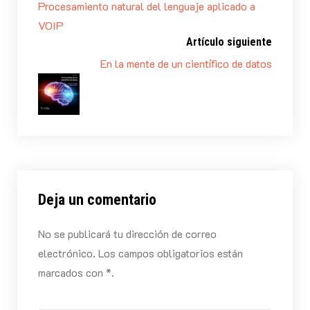
Procesamiento natural del lenguaje aplicado a
VOIP
Artículo siguiente
En la mente de un científico de datos
Deja un comentario
No se publicará tu dirección de correo
electrónico. Los campos obligatorios están
marcados con *.