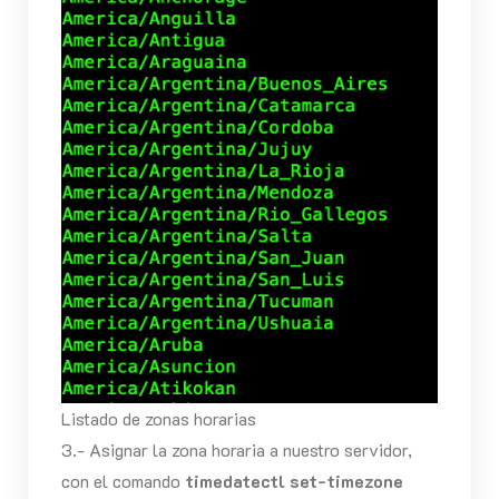
Listado de zonas horarias
3.- Asignar la zona horaria a nuestro servidor,
con el comando
timedatectl set-timezone