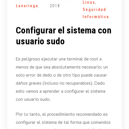
Linux
,
Lavariega
2018
Seguridad
Informática
Configurar el sistema con
usuario sudo
Es peligroso ejecutar una terminal de root a
menos de que sea absolutamente necesario: un
solo error de dedo o de otro tipo puede causar
daños graves (incluso no recuperables). Dado
esto vamos a aprender a configurar el sistema
con usuario sudo.
Por lo tanto, el procedimiento recomendado es
configurar el sistema de tal forma que comandos