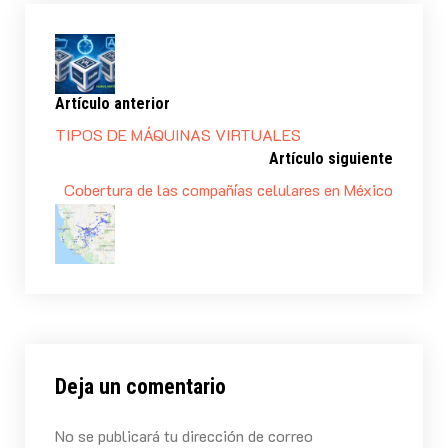
Artículo anterior
TIPOS DE MÁQUINAS VIRTUALES
Artículo siguiente
Cobertura de las compañías celulares en México
Deja un comentario
No se publicará tu dirección de correo