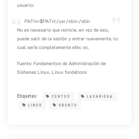
usuario:
PATH=$PATH:/usr/sbin:/sbin
No es necesario que reinicie, en vez de eso,
puede salir de la sesión y entrar nuevamente, lo
cual sería completamente efec vo.
Fuente: Fundamentos de Administración de
Sistemas Linux, Linux fundations
Etiquetas:
CENTOS
LAVARIEGA
LINUX
UBUNTU