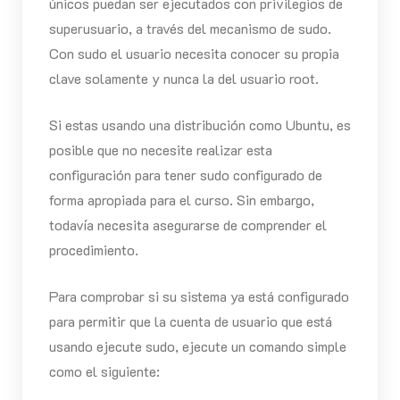
únicos puedan ser ejecutados con privilegios de
superusuario, a través del mecanismo de sudo.
Con sudo el usuario necesita conocer su propia
clave solamente y nunca la del usuario root.
Si estas usando una distribución como Ubuntu, es
posible que no necesite realizar esta
configuración para tener sudo configurado de
forma apropiada para el curso. Sin embargo,
todavía necesita asegurarse de comprender el
procedimiento.
Para comprobar si su sistema ya está configurado
para permitir que la cuenta de usuario que está
usando ejecute sudo, ejecute un comando simple
como el siguiente: