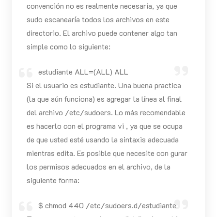
convención no es realmente necesaria, ya que
sudo escanearía todos los archivos en este
directorio. El archivo puede contener algo tan
simple como lo siguiente:
estudiante ALL=(ALL) ALL
Si el usuario es estudiante. Una buena practica
(la que aún funciona) es agregar la línea al final
del archivo /etc/sudoers. Lo más recomendable
es hacerlo con el programa vi , ya que se ocupa
de que usted esté usando la sintaxis adecuada
mientras edita. Es posible que necesite con gurar
los permisos adecuados en el archivo, de la
siguiente forma:
$ chmod 440 /etc/sudoers.d/estudiante