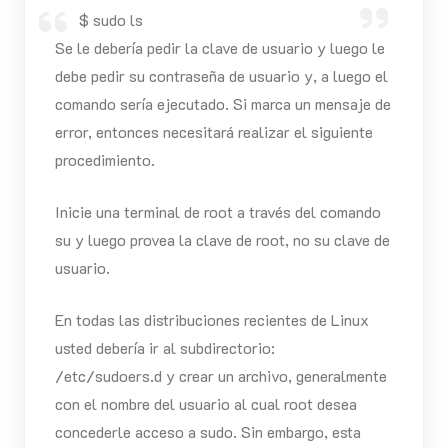
$ sudo ls
Se le debería pedir la clave de usuario y luego le
debe pedir su contraseña de usuario y, a luego el
comando sería ejecutado. Si marca un mensaje de
error, entonces necesitará realizar el siguiente
procedimiento.
Inicie una terminal de root a través del comando
su y luego provea la clave de root, no su clave de
usuario.
En todas las distribuciones recientes de Linux
usted debería ir al subdirectorio:
/etc/sudoers.d y crear un archivo, generalmente
con el nombre del usuario al cual root desea
concederle acceso a sudo. Sin embargo, esta