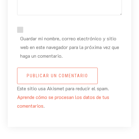
Guardar mi nombre, correo electrónico y sitio
web en este navegador para la próxima vez que
haga un comentario.
PUBLICAR UN COMENTARIO
Este sitio usa Akismet para reducir el spam.
Aprende cómo se procesan los datos de tus
comentarios
.