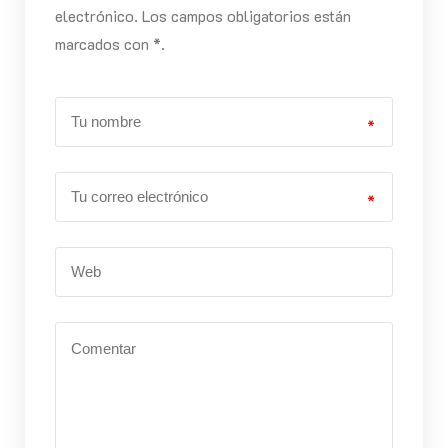
electrónico. Los campos obligatorios están
marcados con *.
*
*