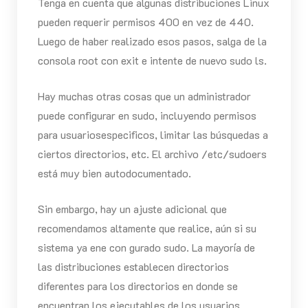
Tenga en cuenta que algunas distribuciones Linux
pueden requerir permisos 400 en vez de 440.
Luego de haber realizado esos pasos, salga de la
consola root con exit e intente de nuevo sudo ls.
Hay muchas otras cosas que un administrador
puede configurar en sudo, incluyendo permisos
para usuariosespecificos, limitar las búsquedas a
ciertos directorios, etc. El archivo /etc/sudoers
está muy bien autodocumentado.
Sin embargo, hay un ajuste adicional que
recomendamos altamente que realice, aún si su
sistema ya ene con gurado sudo. La mayoría de
las distribuciones establecen directorios
diferentes para los directorios en donde se
encuentran los ejecutables de los usuarios