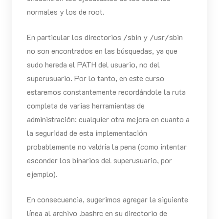
normales y los de root.
En particular los directorios /sbin y /usr/sbin
no son encontrados en las búsquedas, ya que
sudo hereda el PATH del usuario, no del
superusuario. Por lo tanto, en este curso
estaremos constantemente recordándole la ruta
completa de varias herramientas de
administración; cualquier otra mejora en cuanto a
la seguridad de esta implementación
probablemente no valdría la pena (como intentar
esconder los binarios del superusuario, por
ejemplo).
En consecuencia, sugerimos agregar la siguiente
línea al archivo .bashrc en su directorio de