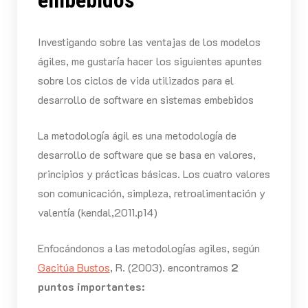
Investigando sobre las ventajas de los modelos
ágiles, me gustaría hacer los siguientes apuntes
sobre los ciclos de vida utilizados para el
desarrollo de software en sistemas embebidos
La metodología ágil es una metodología de
desarrollo de software que se basa en valores,
principios y prácticas básicas. Los cuatro valores
son comunicación, simpleza, retroalimentación y
valentía (kendal,2011.p14)
Enfocándonos a las metodologías agiles, según
Gacitúa Bustos
, R. (2003). encontramos
2
puntos importantes: