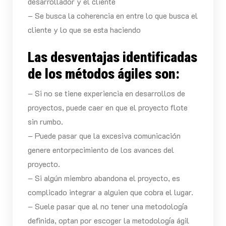
desarrollador y el cliente
– Se busca la coherencia en entre lo que busca el
cliente y lo que se esta haciendo
Las desventajas identificadas
de los métodos ágiles son:
– Si no se tiene experiencia en desarrollos de
proyectos, puede caer en que el proyecto flote
sin rumbo.
– Puede pasar que la excesiva comunicación
genere entorpecimiento de los avances del
proyecto.
– Si algún miembro abandona el proyecto, es
complicado integrar a alguien que cobra el lugar.
– Suele pasar que al no tener una metodología
definida, optan por escoger la metodología ágil