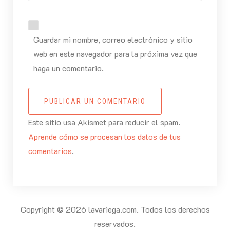
Guardar mi nombre, correo electrónico y sitio
web en este navegador para la próxima vez que
haga un comentario.
PUBLICAR UN COMENTARIO
Este sitio usa Akismet para reducir el spam.
Aprende cómo se procesan los datos de tus
comentarios
.
Copyright © 2026 lavariega.com. Todos los derechos
reservados.