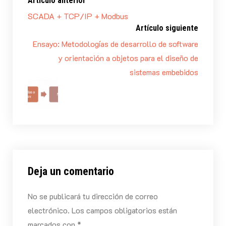
Artículo anterior
SCADA + TCP/IP + Modbus
Artículo siguiente
Ensayo: Metodologías de desarrollo de software
y orientación a objetos para el diseño de
sistemas embebidos
Deja un comentario
No se publicará tu dirección de correo
electrónico. Los campos obligatorios están
marcados con *.