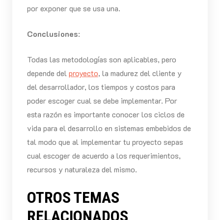
por exponer que se usa una.
Conclusiones
:
Todas las metodologías son aplicables, pero
depende del
proyecto
, la madurez del cliente y
del desarrollador, los tiempos y costos para
poder escoger cual se debe implementar. Por
esta razón es importante conocer los ciclos de
vida para el desarrollo en sistemas embebidos de
tal modo que al implementar tu proyecto sepas
cual escoger de acuerdo a los requerimientos,
recursos y naturaleza del mismo.
OTROS TEMAS
RELACIONADOS