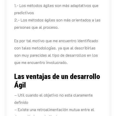
1.- Los métodos ágiles son más adaptativos que
predictivos
2.- Los métodos ágiles son más orientados a las
personas que al proceso.
Es por tal motivo que me encuentro identificado
con tales metodologías. ya que al describirlas
son muy parecidas al tipo de desarrollos en los
que me encuentro involucrado.
Las ventajas de un desarrollo
Ágil
– Util cuando el objetivo no esta claramente
definido
– Existe una retroalimentación mutua entre el