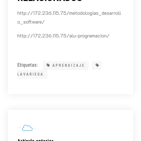
http://172.236.115.75/metodologias_desarroll
o_software/
http://172.236.115.75/alu-programacion/
Etiquetas:
APRENDIZAJE
LAVARIEGA