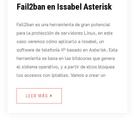
Fail2ban en Issabel Asterisk
Fail2ban es una herramienta de gran potencial
para la protección de servidores Linux, en este
caso veremos cómo aplicarlo a Issabel, un
software de telefonía IP basado en Asterisk. Esta
herramienta se basa en las bitácoras que genera
el sistema operativo, y a partir de ellos bloquea
los accesos con iptables. Vamos a crear un
LEER MÁS