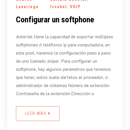
Lavariega
Issabel
,
VOIP
Configurar un softphone
Asterisk tiene la capacidad de soportar múltiples
softphones ó teléfonos ip para computadora, en
este post, haremos la configuración paso a paso
de uno llamado zoiper. Para configurar un
softphone, hay algunos parametros que tenemos
que tener, estos suele dartelos el proveedor, o
administrador de sistemas Número de extensión
Contraseña de la extensión Dirección o
LEER MÁS