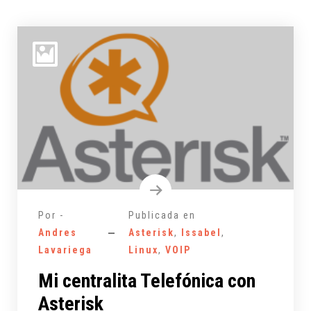
Por -
Publicada en
Andres
Asterisk
,
Issabel
,
Lavariega
Linux
,
VOIP
Mi centralita Telefónica con
Asterisk