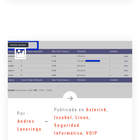
Publicada en
Asterisk
,
Por -
Issabel
,
Linux
,
Andres
Seguridad
Lavariega
Informática
,
VOIP