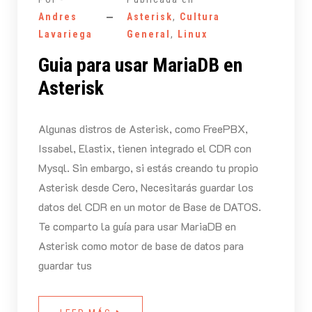
Andres
Asterisk
,
Cultura
Lavariega
General
,
Linux
Guia para usar MariaDB en
Asterisk
Algunas distros de Asterisk, como FreePBX,
Issabel, Elastix, tienen integrado el CDR con
Mysql. Sin embargo, si estás creando tu propio
Asterisk desde Cero, Necesitarás guardar los
datos del CDR en un motor de Base de DATOS.
Te comparto la guía para usar MariaDB en
Asterisk como motor de base de datos para
guardar tus