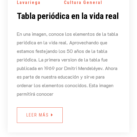
Lavariega
Cultura General
Tabla periódica en la vida real
En una imagen, conoce los elementos de la tabla
periódica en la vida real. Aprovechando que
estamos festejando los 50 años de la tabla
periódica. La primera version de la tabla fue
publicada en 1969 por Dmitri Mendeléyev. Ahora
es parte de nuestra educación y sirve para
ordenar los elementos conocidos. Esta imagen
permitirá conocer
LEER MÁS