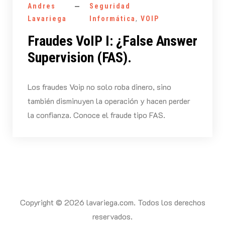
Andres
Seguridad
Lavariega
Informática
,
VOIP
Fraudes VoIP I: ¿False Answer
Supervision (FAS).
Los fraudes Voip no solo roba dinero, sino
también disminuyen la operación y hacen perder
la confianza. Conoce el fraude tipo FAS.
Copyright © 2026 lavariega.com. Todos los derechos
reservados.