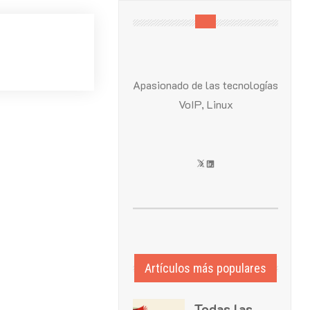
Apasionado de las tecnologías
VoIP, Linux
X
LinkedIn
Artículos más populares