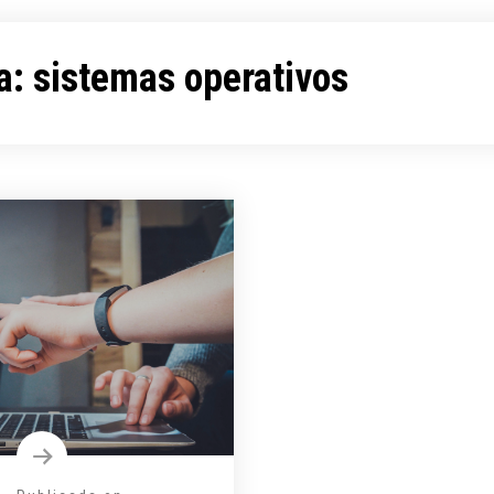
a:
sistemas operativos