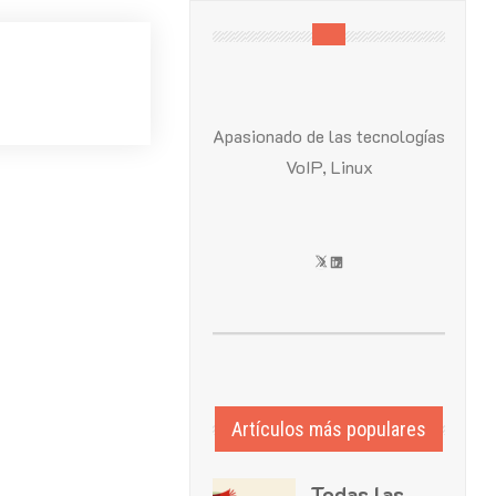
Apasionado de las tecnologías
VoIP, Linux
X
LinkedIn
Artículos más populares