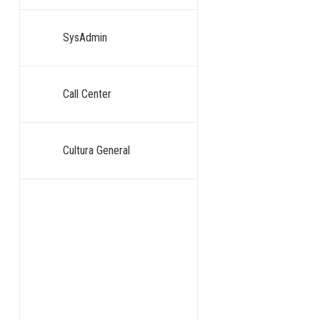
SysAdmin
Call Center
Cultura General