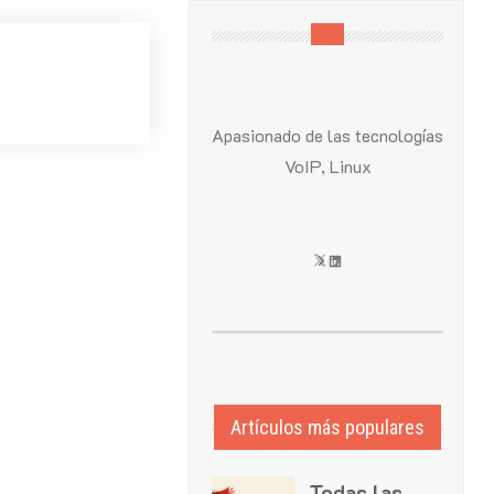
Apasionado de las tecnologías
VoIP, Linux
X
LinkedIn
Artículos más populares