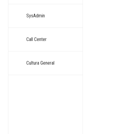
SysAdmin
Call Center
Cultura General