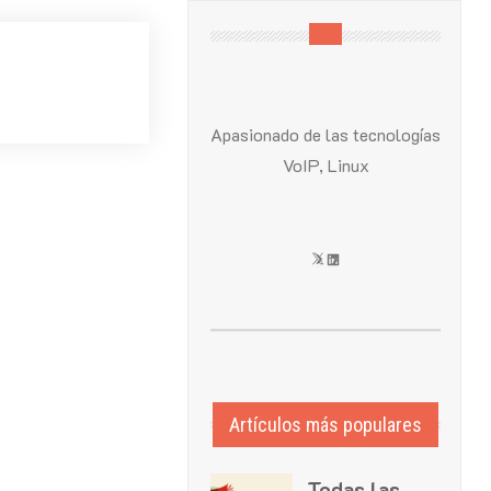
Apasionado de las tecnologías
VoIP, Linux
X
LinkedIn
Artículos más populares