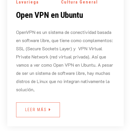
Lavariega
Cultura General
Open VPN en Ubuntu
OpenVPN es un sistema de conectividad basada
en software libre, que tiene como complementos:
SSL (Secure Sockets Layer) y VPN Virtual
Private Network (red virtual privada). Así que
vamos a ver como Open VPN en Ubuntu. A pesar
de ser un sistema de software libre, hay muchas
distros de Linux que no integran nativamente la
solución,
LEER MÁS