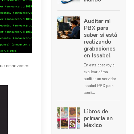
 que empezamos