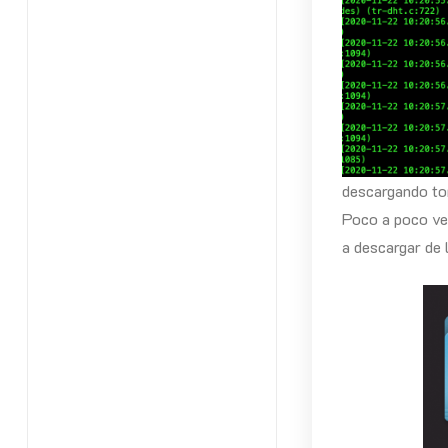
descargando to
Poco a poco ve
a descargar de 