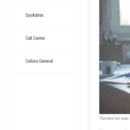
SysAdmin
Call Center
Cultura General
Torrent en mac