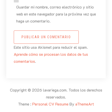
Guardar mi nombre, correo electrónico y sitio
web en este navegador para la próxima vez que
haga un comentario.
PUBLICAR UN COMENTARIO
Este sitio usa Akismet para reducir el spam.
Aprende cómo se procesan los datos de tus
comentarios
.
Copyright © 2026 lavariega.com. Todos los derechos
reservados.
Theme :
Personal CV Resume
By
aThemeArt