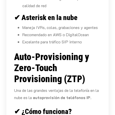
calidad de red
✔ Asterisk en la nube
Maneja IVRs, colas, grabaciones y agentes
Recomendado en AWS o DigitalOcean
Excelente para tráfico SIP interno
Auto-Provisioning y
Zero-Touch
Provisioning (ZTP)
Una de las grandes ventajas de la telefonía en la
nube es la
autoprovisión de teléfonos IP
.
✔ ¿Cómo funciona?