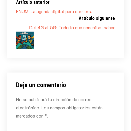
Artículo anterior
ENUM: La agenda digital para carriers.
Artículo siguiente
Del 4G al 5G: Todo lo que necesitas saber
Deja un comentario
No se publicará tu dirección de correo
electrónico. Los campos obligatorios están
marcados con *.