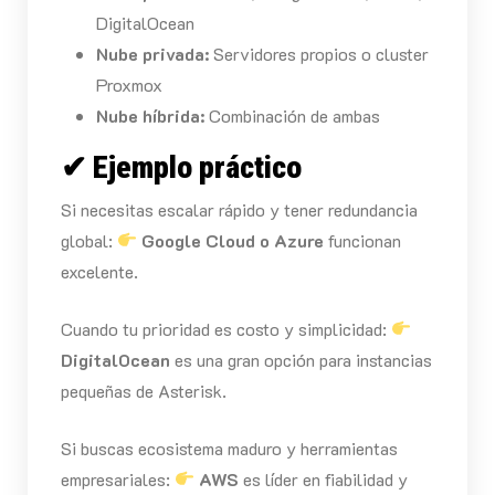
DigitalOcean
Nube privada:
Servidores propios o cluster
Proxmox
Nube híbrida:
Combinación de ambas
✔ Ejemplo práctico
Si necesitas escalar rápido y tener redundancia
global:
Google Cloud o Azure
funcionan
excelente.
Cuando tu prioridad es costo y simplicidad:
DigitalOcean
es una gran opción para instancias
pequeñas de Asterisk.
Si buscas ecosistema maduro y herramientas
empresariales:
AWS
es líder en fiabilidad y