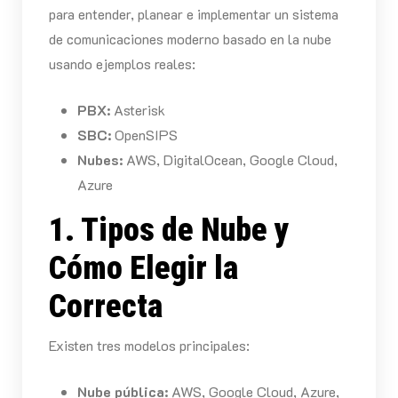
para entender, planear e implementar un sistema
de comunicaciones moderno basado en la nube
usando ejemplos reales:
PBX:
Asterisk
SBC:
OpenSIPS
Nubes:
AWS, DigitalOcean, Google Cloud,
Azure
1. Tipos de Nube y
Cómo Elegir la
Correcta
Existen tres modelos principales:
Nube pública:
AWS, Google Cloud, Azure,