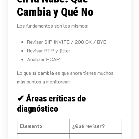
Cambia y Qué No
Los fundamentos son los mismos:
Revisar SIP INVITE / 200 OK / BYE
Revisar RTP y jitter
Analizar PCAP
Lo que
sí cambia
es que ahora tienes muchos
más puntos a monitorear:
✔ Áreas críticas de
diagnóstico
Elemento
¿Qué revisar?