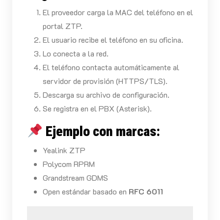
El proveedor carga la MAC del teléfono en el
portal ZTP.
El usuario recibe el teléfono en su oficina.
Lo conecta a la red.
El teléfono contacta automáticamente al
servidor de provisión (HTTPS/TLS).
Descarga su archivo de configuración.
Se registra en el PBX (Asterisk).
Ejemplo con marcas:
Yealink ZTP
Polycom RPRM
Grandstream GDMS
Open estándar basado en
RFC 6011