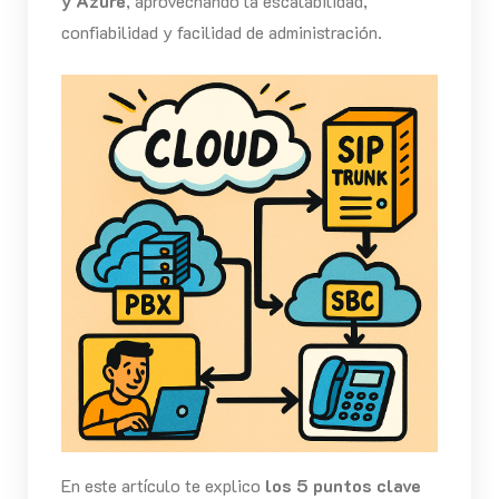
y Azure
, aprovechando la escalabilidad,
confiabilidad y facilidad de administración.
En este artículo te explico
los 5 puntos clave