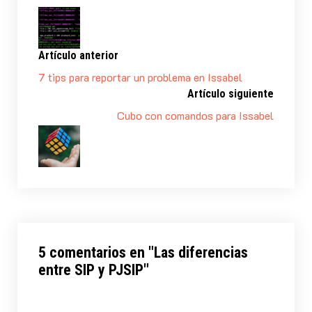
Artículo anterior
7 tips para reportar un problema en Issabel
Artículo siguiente
Cubo con comandos para Issabel
5 comentarios en "
Las diferencias
entre SIP y PJSIP
"