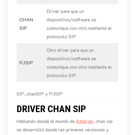
Driver para que un
CHAN
dispositivo/software se
SIP
comunique con otro mediante el
protocolo SIP
Otro driver para que un
dispositivo/software se
PJSIP
comunique con otro mediante el
protocolo SIP
SIP, chanSIP y PJSIP
DRIVER CHAN SIP
Hablando desde el mundo de
Asterisk
, chan sip
se desarrolló desde las primeras versiones y