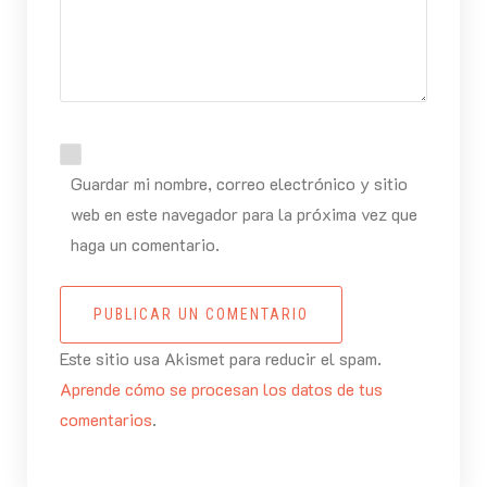
Guardar mi nombre, correo electrónico y sitio
web en este navegador para la próxima vez que
haga un comentario.
PUBLICAR UN COMENTARIO
Este sitio usa Akismet para reducir el spam.
Aprende cómo se procesan los datos de tus
comentarios
.