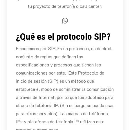
tu proyecto de telefonía o call center!
WhatsApp
¿Qué es el protocolo SIP?
Empecemos por SIP. Es un protocolo, es decir el
conjunto de reglas que definen las
especificaciones y procesos que tienen las
comunicaciones por este. Este Protocolo de
inicio de sesión (SIP) es un método que
establece el modo de administrar la comunicación
a través de Internet, por lo que fue adoptado para
el uso de telefonía IP. (Sin embargo se puede usar
para otros servicios). Las marcas de teléfonos
IPs y plataforma de telefonía IP utilizan este
protocolo como base.