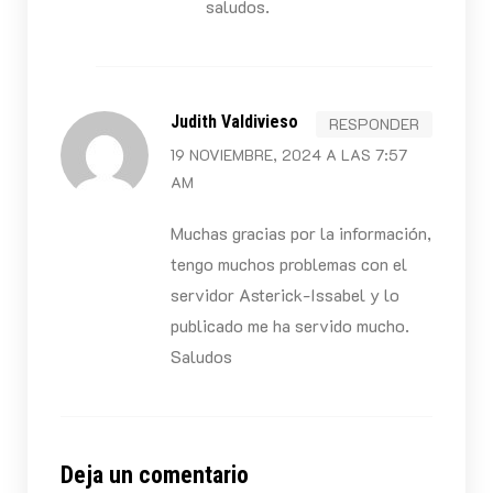
saludos.
Judith Valdivieso
RESPONDER
19 NOVIEMBRE, 2024 A LAS 7:57
AM
Muchas gracias por la información,
tengo muchos problemas con el
servidor Asterick-Issabel y lo
publicado me ha servido mucho.
Saludos
Deja un comentario