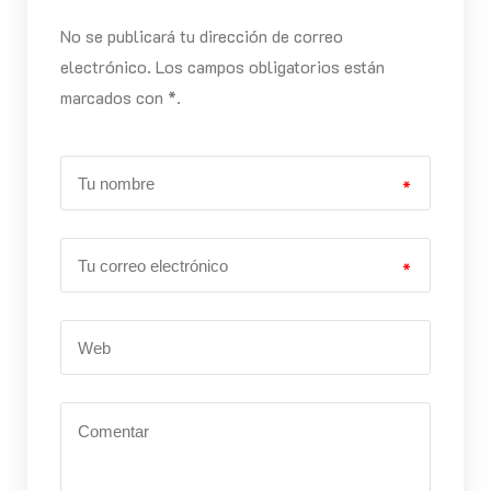
No se publicará tu dirección de correo
electrónico. Los campos obligatorios están
marcados con *.
*
*