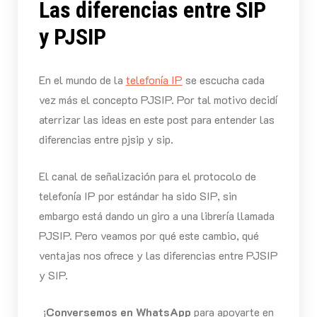
Las diferencias entre SIP
y PJSIP
En el mundo de la
telefonía IP
se escucha cada
vez más el concepto PJSIP. Por tal motivo decidí
aterrizar las ideas en este post para entender las
diferencias entre pjsip y sip.
El canal de señalización para el protocolo de
telefonía IP por estándar ha sido SIP, sin
embargo está dando un giro a una librería llamada
PJSIP. Pero veamos por qué este cambio, qué
ventajas nos ofrece y las diferencias entre PJSIP
y SIP.
¡
Conversemos en WhatsApp
para apoyarte en