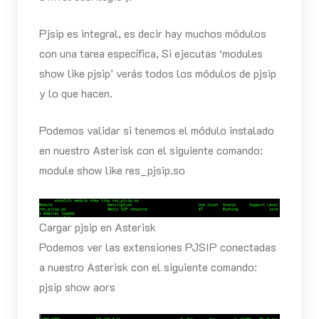
Pjsip es integral, es decir hay muchos módulos
con una tarea específica, Si ejecutas ‘modules
show like pjsip’ verás todos los módulos de pjsip
y lo que hacen.
Podemos validar si tenemos el módulo instalado
en nuestro Asterisk con el siguiente comando:
module show like res_pjsip.so
Cargar pjsip en Asterisk
Podemos ver las extensiones PJSIP conectadas
a nuestro Asterisk con el siguiente comando:
pjsip show aors