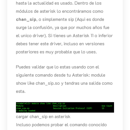
hasta la actualidad es usado. Dentro de los
módulos de asterisk lo encontráramos como
chan_sip
, o simplemente sip (Aqui es donde
surge la confusión, ya que por muchos años fue
el unico driver). Si tienes un Asterisk 11 o inferior
debes tener este driver, incluso en versiones
posteriores es muy probable que lo uses.
Puedes validar que lo estas usando con el
siguiente comando desde tu Asterisk: module
show like chan_sip.so y tendras una salida como
esta.
cargar chan_sip en asterisk
Incluso podemos probar el comando conocido