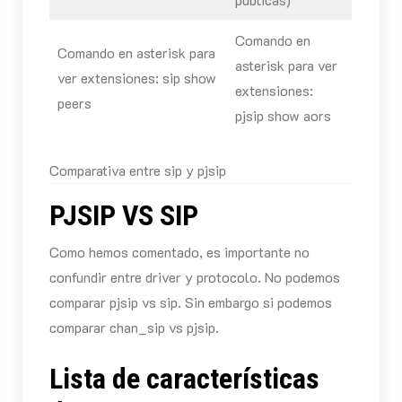
Comando en
Comando en asterisk para
asterisk para ver
ver extensiones: sip show
extensiones:
peers
pjsip show aors
Comparativa entre sip y pjsip
PJSIP VS SIP
Como hemos comentado, es importante no
confundir entre driver y protocolo. No podemos
comparar pjsip vs sip. Sin embargo si podemos
comparar chan_sip vs pjsip.
Lista de características