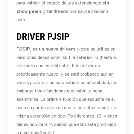
para validar el estado de las extensiones:
sip
show peers
y tendremos una salida similar a
esta.
DRIVER PJSIP
PJSIP, es un nuevo drivers
y este se utiliza en
versiones desde asterisk 11 a asterisk 18 (hasta el
momento que escribí esto). Este driver es
prácticamente nuevo, y se está probando aun en
varias plataformas para validar su estabilidad, sin
embargo tiene funciones que valen la pena
adentrarse. La primera función que escuche de el
hace un par de años es que te permite conectar la
misma extensión en dos IPs diferentes. (Si vienes
del mundo de SIP, sabrás que esto está prohibido
a nivel sacrilegio ).