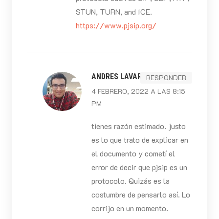
STUN, TURN, and ICE.
https://www.pjsip.org/
ANDRES LAVARIEGA
RESPONDER
4 FEBRERO, 2022 A LAS 8:15
PM
tienes razón estimado. justo
es lo que trato de explicar en
el documento y cometí el
error de decir que pjsip es un
protocolo. Quizás es la
costumbre de pensarlo así. Lo
corrijo en un momento.