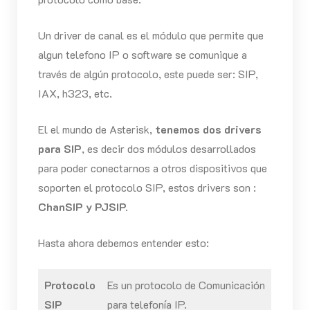
Un driver de canal es el módulo que permite que
algun telefono IP o software se comunique a
través de algún protocolo, este puede ser: SIP,
IAX, h323, etc.
El el mundo de Asterisk,
tenemos dos drivers
para SIP
, es decir dos módulos desarrollados
para poder conectarnos a otros dispositivos que
soporten el protocolo SIP, estos drivers son :
ChanSIP y PJSIP.
Hasta ahora debemos entender esto:
Protocolo
Es un protocolo de Comunicación
SIP
para telefonía IP.