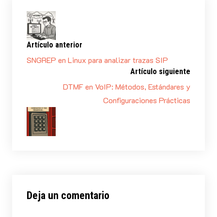
Artículo anterior
SNGREP en Linux para analizar trazas SIP
Artículo siguiente
DTMF en VoIP: Métodos, Estándares y
Configuraciones Prácticas
Deja un comentario