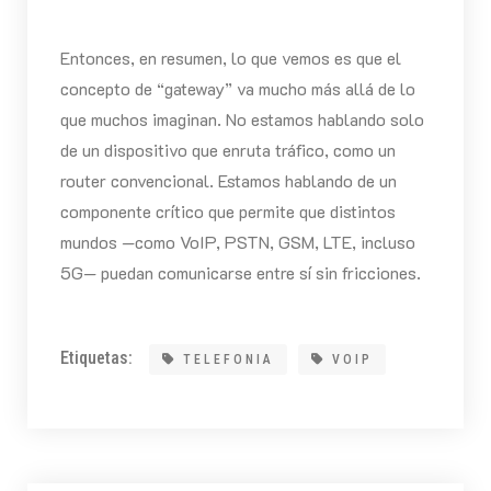
Entonces, en resumen, lo que vemos es que el
concepto de “gateway” va mucho más allá de lo
que muchos imaginan. No estamos hablando solo
de un dispositivo que enruta tráfico, como un
router convencional. Estamos hablando de un
componente crítico que permite que distintos
mundos —como VoIP, PSTN, GSM, LTE, incluso
5G— puedan comunicarse entre sí sin fricciones.
Etiquetas:
TELEFONIA
VOIP