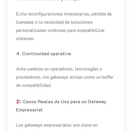
Evita reconfiguraciones innecesarias, pérdida de
llamadas o la necesidad de soluciones
personalizadas costosas para compatibilizar
sistemas.
4. Continuidad operativa
Ante cambios en operadores, tecnologías o
proveedores, los gateways actúan como un buffer
de compatibilidad.
Casos Reales de Uso para un Gateway
Empresarial
Los gateways empresariales son clave en