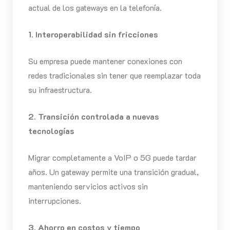
actual de los gateways en la telefonía.
1. Interoperabilidad sin fricciones
Su empresa puede mantener conexiones con
redes tradicionales sin tener que reemplazar toda
su infraestructura.
2. Transición controlada a nuevas
tecnologías
Migrar completamente a VoIP o 5G puede tardar
años. Un gateway permite una transición gradual,
manteniendo servicios activos sin
interrupciones.
3. Ahorro en costos y tiempo