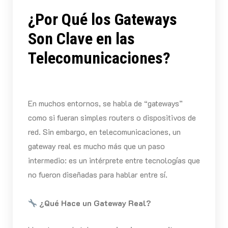
¿Por Qué los Gateways
Son Clave en las
Telecomunicaciones?
En muchos entornos, se habla de “gateways”
como si fueran simples routers o dispositivos de
red. Sin embargo, en telecomunicaciones, un
gateway real es mucho más que un paso
intermedio: es un intérprete entre tecnologías que
no fueron diseñadas para hablar entre sí.
¿Qué Hace un Gateway Real?