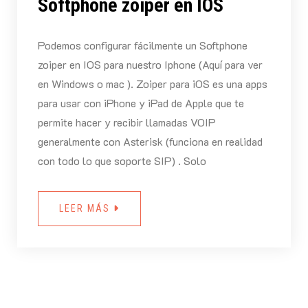
Softphone zoiper en IOS
Podemos configurar fácilmente un Softphone
zoiper en IOS para nuestro Iphone (Aquí para ver
en Windows o mac ). Zoiper para iOS es una apps
para usar con iPhone y iPad de Apple que te
permite hacer y recibir llamadas VOIP
generalmente con Asterisk (funciona en realidad
con todo lo que soporte SIP) . Solo
LEER MÁS