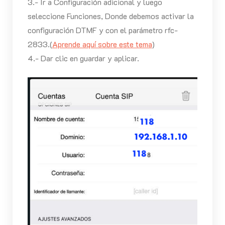
3.- Ir a Configuración adicional y luego
seleccione Funciones, Donde debemos activar la
configuración DTMF y con el parámetro rfc-
2833.(
Aprende aquí sobre este tema
)
4.- Dar clic en guardar y aplicar.