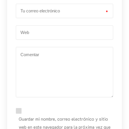
*
Guardar mi nombre, correo electrónico y sitio
web en este navegador para la próxima vez que