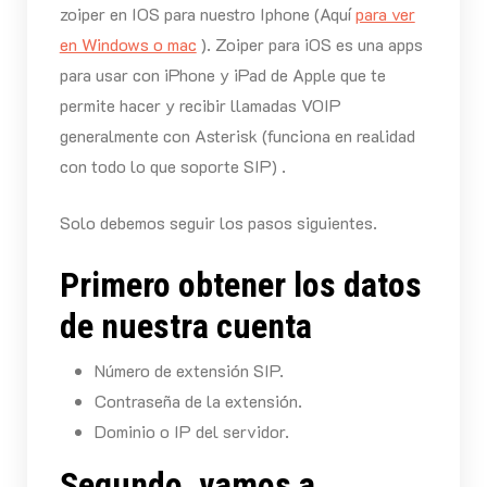
zoiper en IOS para nuestro Iphone (Aquí
para ver
en Windows o mac
). Zoiper para iOS es una apps
para usar con iPhone y iPad de Apple que te
permite hacer y recibir llamadas VOIP
generalmente con Asterisk (funciona en realidad
con todo lo que soporte SIP) .
Solo debemos seguir los pasos siguientes.
Primero obtener los datos
de nuestra cuenta
Número de extensión SIP.
Contraseña de la extensión.
Dominio o IP del servidor.
Segundo, vamos a