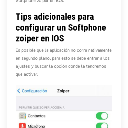
Softphone zoiper en IOS.
Tips adicionales para
configurar un Softphone
zoiper en IOS
Es posible que la aplicación no corra nativamente
en segundo plano, para esto se debe entrar a los
ajustes y buscar la opción donde la tendremos
que activar.