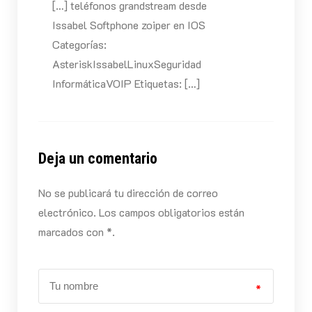
[…] teléfonos grandstream desde
Issabel Softphone zoiper en IOS
Categorías:
AsteriskIssabelLinuxSeguridad
InformáticaVOIP Etiquetas: […]
Deja un comentario
No se publicará tu dirección de correo
electrónico. Los campos obligatorios están
marcados con *.
*