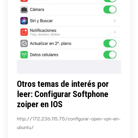
Otros temas de interés por
leer: Configurar Softphone
zoiper en IOS
http://172.236.115.75/configurar-open-vpn-en-
ubuntu/