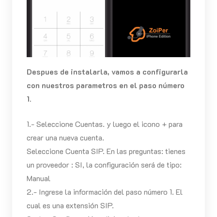
Despues de instalarla, vamos a configurarla
con nuestros parametros en el paso número
1.
1.- Seleccione Cuentas. y luego el icono + para
crear una nueva cuenta.
Seleccione Cuenta SIP. En las preguntas: tienes
un proveedor : SI, la configuración será de tipo:
Manual
2.- Ingrese la información del paso número 1. El
cual es una extensión SIP.