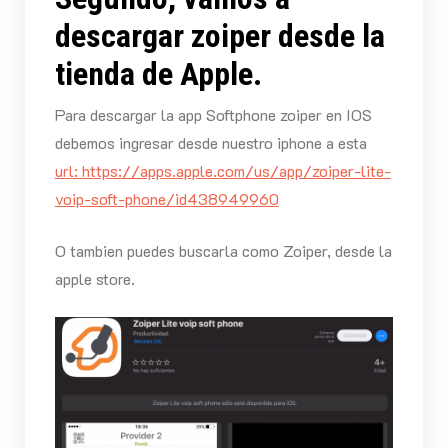
descargar zoiper desde la
tienda de Apple.
Para descargar la app Softphone zoiper en IOS
debemos ingresar desde nuestro iphone a esta
url: https://apps.apple.com/us/app/zoiper-lite-
voip-soft-phone/id438949960
O tambien puedes buscarla como Zoiper, desde la
apple store.