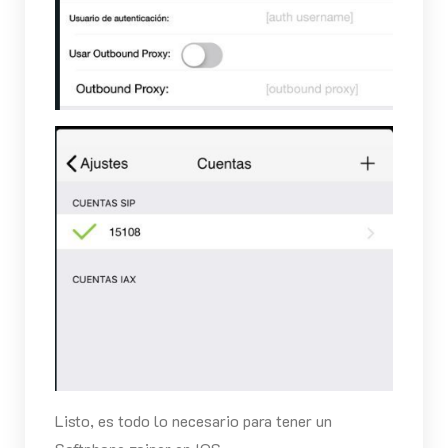
Listo, es todo lo necesario para tener un