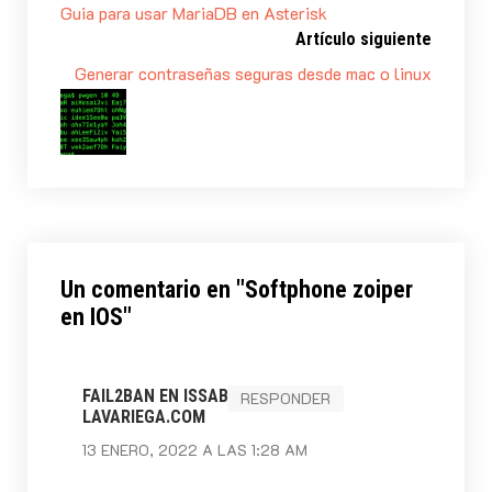
Guia para usar MariaDB en Asterisk
Artículo siguiente
Generar contraseñas seguras desde mac o linux
Un comentario en "
Softphone zoiper
en IOS
"
FAIL2BAN EN ISSABEL ASTERISK -
RESPONDER
LAVARIEGA.COM
13 ENERO, 2022 A LAS 1:28 AM